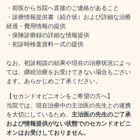
・前医から当院へ直接のご連絡があること
・診療情報提供書（紹介状）および詳細な治療
経過・費用情報の提供
・保険診療録の詳細な情報提供
・初診時検査資料一式の提供
なお、初診相談の結果や現在の治療状況によっ
ては、継続治療をお受けできない場合もござい
ます。あらかじめご了承ください。
【セカンドオピニオンをご希望の方へ】
当院では、現在治療中の主治医の先生との連携
を大切にしているため、
主治医の先生のご了承
および情報提供がない状態でのセカンドオピニ
オンはお受けしておりません。