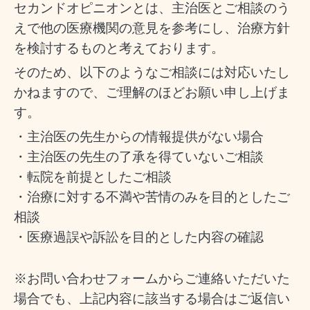
セカンドオピニオンとは、主治医とご相談のう
えで他の医療機関の意見を参考にし、治療方針
を検討するものと考えております。
そのため、以下のようなご相談には対応いたし
かねますので、ご理解のほどお願い申し上げま
す。
・主治医の先生からの情報提供がない場合
・主治医の先生の了承を得ていないご相談
・転院を前提としたご相談
・治療に対する不満や苦情のみを目的としたご
相談
・医療過誤や訴訟を目的とした内容の確認
※お問い合わせフォームからご連絡いただいた
場合でも、上記内容に該当する場合はご返信い