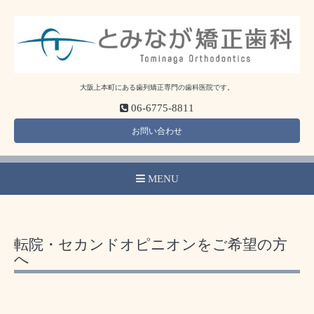
大阪上本町にある歯列矯正専門の歯科医院です。
06-6775-8811
お問い合わせ
MENU
転院・セカンドオピニオンをご希望の方
へ