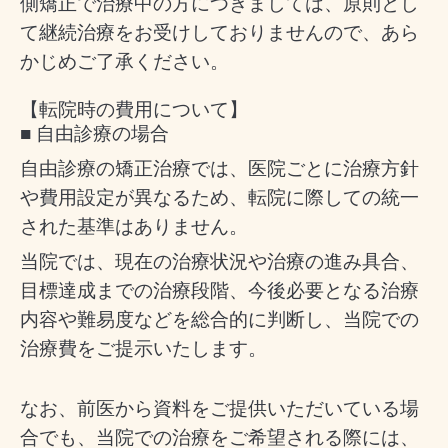
側矯正で治療中の方につきましては、原則とし
て継続治療をお受けしておりませんので、あら
かじめご了承ください。
【転院時の費用について】
■ 自由診療の場合
自由診療の矯正治療では、医院ごとに治療方針
や費用設定が異なるため、転院に際しての統一
された基準はありません。
当院では、現在の治療状況や治療の進み具合、
目標達成までの治療段階、今後必要となる治療
内容や難易度などを総合的に判断し、当院での
治療費をご提示いたします。
なお、前医から資料をご提供いただいている場
合でも、当院での治療をご希望される際には、