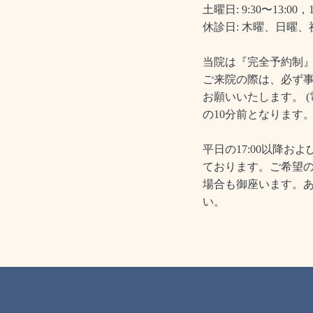
土曜日: 9:30〜13:00，1
休診日: 木曜、日曜、
当院は『完全予約制
ご来院の際は、必ず
お願いいたします。 
の10分前となります。
平日の17:00以降お
ております。ご希望
場合も御座います。
い。